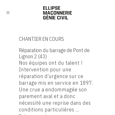
CHANTIER EN COURS
Réparation du barrage de Pont de
Lignon 2 (43)
Nos équipes ont du talent !
Intervention pour une
réparation d’urgence sur ce
barrage mis en service en 1897.
Une crue a endommagée son
parement aval et a donc
nécessité une reprise dans des
conditions particulières …