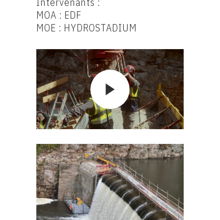
Intervenants :
MOA : EDF
MOE : HYDROSTADIUM