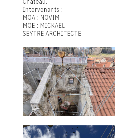
Château.
Intervenants :
MOA : NOVIM
MOE : MICKAEL
SEYTRE ARCHITECTE