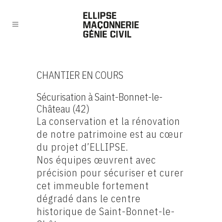
CHANTIER EN COURS
Sécurisation à Saint-Bonnet-le-
Château (42)
La conservation et la rénovation
de notre patrimoine est au cœur
du projet d’ELLIPSE.
Nos équipes œuvrent avec
précision pour sécuriser et curer
cet immeuble fortement
dégradé dans le centre
historique de Saint-Bonnet-le-