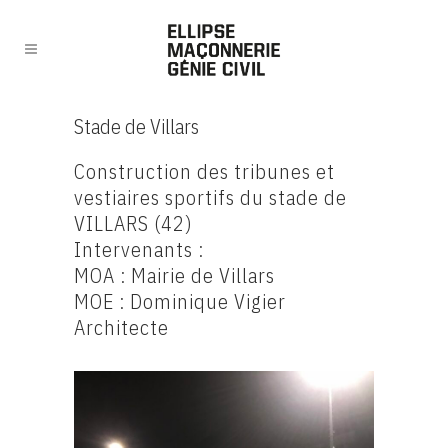
Stade de Villars
Construction des tribunes et
vestiaires sportifs du stade de
VILLARS (42)
Intervenants :
MOA : Mairie de Villars
MOE : Dominique Vigier
Architecte